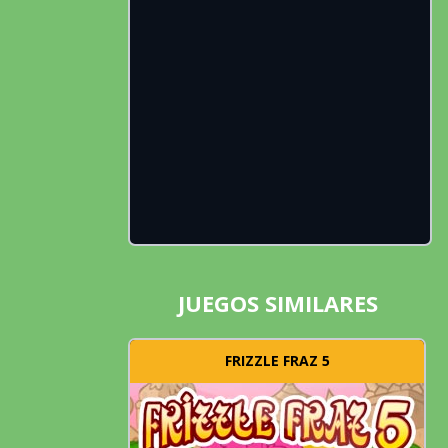
JUEGOS SIMILARES
FRIZZLE FRAZ 5