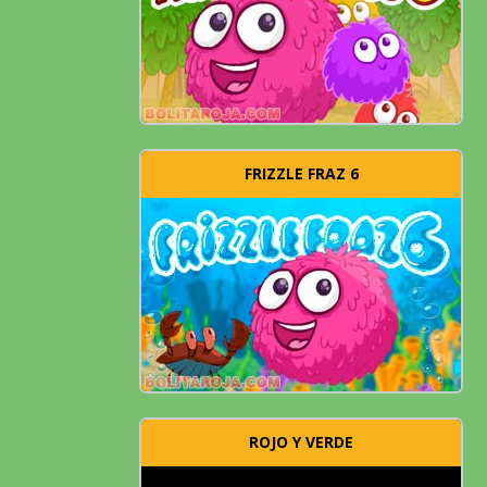
FRIZZLE FRAZ 6
ROJO Y VERDE