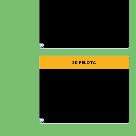
3D PELOTA